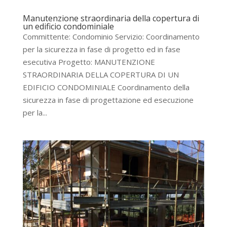
Manutenzione straordinaria della copertura di
un edificio condominiale
Committente: Condominio Servizio: Coordinamento
per la sicurezza in fase di progetto ed in fase
esecutiva Progetto: MANUTENZIONE
STRAORDINARIA DELLA COPERTURA DI UN
EDIFICIO CONDOMINIALE Coordinamento della
sicurezza in fase di progettazione ed esecuzione
per la...