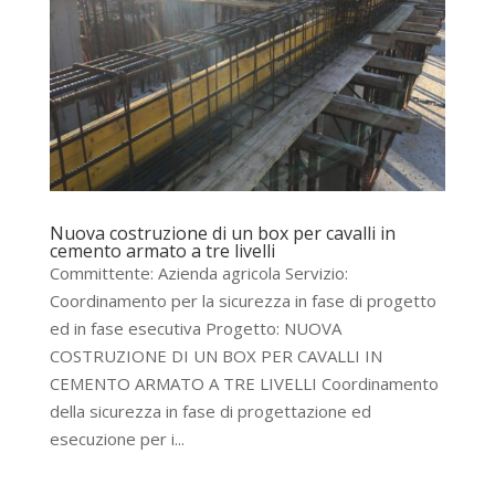
Nuova costruzione di un box per cavalli in
cemento armato a tre livelli
Committente: Azienda agricola Servizio:
Coordinamento per la sicurezza in fase di progetto
ed in fase esecutiva Progetto: NUOVA
COSTRUZIONE DI UN BOX PER CAVALLI IN
CEMENTO ARMATO A TRE LIVELLI Coordinamento
della sicurezza in fase di progettazione ed
esecuzione per i...