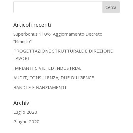
Articoli recenti
Superbonus 110%: Aggiornamento Decreto
“Rilancio”
PROGETTAZIONE STRUTTURALE E DIREZIONE
LAVORI
IMPIANTI CIVILI ED INDUSTRIALI
AUDIT, CONSULENZA, DUE DILIGENCE
BANDI E FINANZIAMENTI
Archivi
Luglio 2020
Giugno 2020