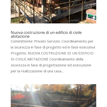
Nuova costruzione di un edificio di civile
abitazione
Committente: Privato Servizio: Coordinamento per
la sicurezza in fase di progetto ed in fase esecutiva
Progetto: NUOVA COSTRUZIONE DI UN EDIFICIO
DI CIVILE ABITAZIONE Coordinamento della
sicurezza in fase di progettazione ed esecuzione
per la realizzazione di una casa...