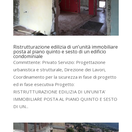
Ristrutturazione edilizia di un’unità immobiliare
posta al piano quinto e sesto di un edificio
condominiale
Committente: Privato Servizio: Progettazione
urbanistica e strutturale, Direzione dei Lavori,
Coordinamento per la sicurezza in fase di progetto
ed in fase esecutiva Progetto:
RISTRUTTURAZIONE EDILIZIA DI UN’UNITA’
IMMOBILIARE POSTA AL PIANO QUINTO E SESTO
DI UN...