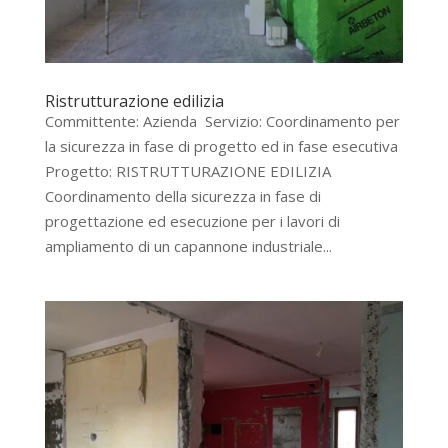
Ristrutturazione edilizia
Committente: Azienda Servizio: Coordinamento per
la sicurezza in fase di progetto ed in fase esecutiva
Progetto: RISTRUTTURAZIONE EDILIZIA
Coordinamento della sicurezza in fase di
progettazione ed esecuzione per i lavori di
ampliamento di un capannone industriale...