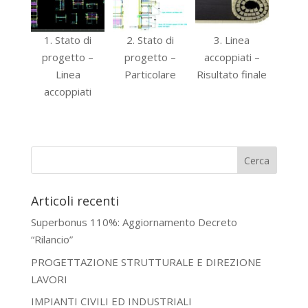
1. Stato di
2. Stato di
3. Linea
progetto –
progetto –
accoppiati –
Linea
Particolare
Risultato finale
accoppiati
Articoli recenti
Superbonus 110%: Aggiornamento Decreto
“Rilancio”
PROGETTAZIONE STRUTTURALE E DIREZIONE
LAVORI
IMPIANTI CIVILI ED INDUSTRIALI