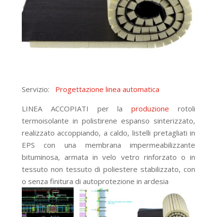
Servizio:
Progettazione linea automatica
LINEA ACCOPIATI per la
produzione
rotoli
termoisolante in polistirene espanso sinterizzato,
realizzato accoppiando, a caldo, listelli pretagliati in
EPS con una membrana impermeabilizzante
bituminosa, armata in velo vetro rinforzato o in
tessuto non tessuto di poliestere stabilizzato, con
o senza finitura di autoprotezione in ardesia