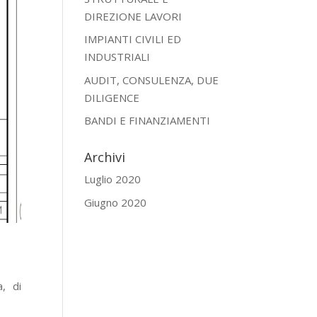
DIREZIONE LAVORI
IMPIANTI CIVILI ED
INDUSTRIALI
AUDIT, CONSULENZA, DUE
DILIGENCE
BANDI E FINANZIAMENTI
Archivi
Luglio 2020
Giugno 2020
, di