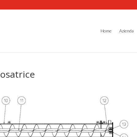
Home
Azienda
osatrice