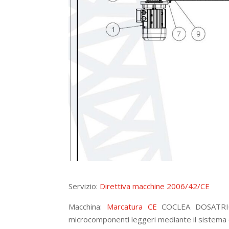
Servizio:
Direttiva macchine 2006/42/CE
Macchina:
Marcatura CE
COCLEA DOSATRICE 
microcomponenti leggeri mediante il sistema 