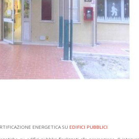
CERTIFICAZIONE ENERGETICA SU
EDIFICI PUBBLICI