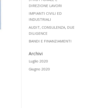
DIREZIONE LAVORI
IMPIANTI CIVILI ED
INDUSTRIALI
AUDIT, CONSULENZA, DUE
DILIGENCE
BANDI E FINANZIAMENTI
Archivi
Luglio 2020
Giugno 2020