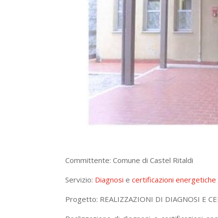
Committente: Comune di Castel Ritaldi
Servizio:
Diagnosi
e
certificazioni energetiche
Progetto: REALIZZAZIONI DI DIAGNOSI E 