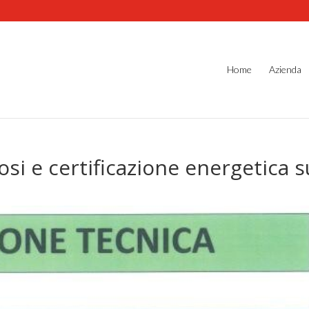
Home
Azienda
osi e certificazione energetica s